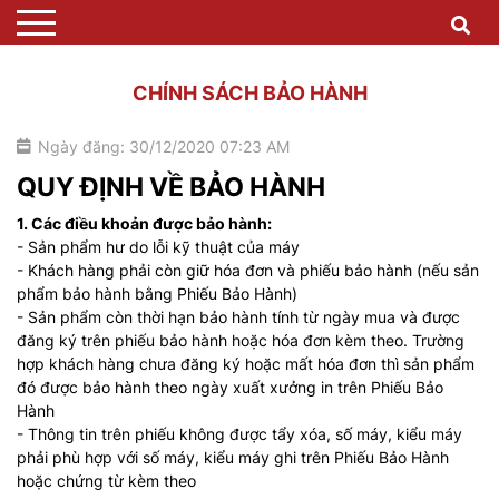
CHÍNH SÁCH BẢO HÀNH
Ngày đăng: 30/12/2020 07:23 AM
QUY ĐỊNH VỀ BẢO HÀNH
1. Các điều khoản được bảo hành:
- Sản phẩm hư do lỗi kỹ thuật của máy
- Khách hàng phải còn giữ hóa đơn và phiếu bảo hành (nếu sản
phẩm bảo hành bằng Phiếu Bảo Hành)
- Sản phẩm còn thời hạn bảo hành tính từ ngày mua và được
đăng ký trên phiếu bảo hành hoặc hóa đơn kèm theo. Trường
hợp khách hàng chưa đăng ký hoặc mất hóa đơn thì sản phẩm
đó được bảo hành theo ngày xuất xưởng in trên Phiếu Bảo
Hành
- Thông tin trên phiếu không được tẩy xóa, số máy, kiểu máy
phải phù hợp với số máy, kiểu máy ghi trên Phiếu Bảo Hành
hoặc chứng từ kèm theo