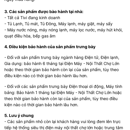
3. Các sản phẩm được bào hành tại nhà:
- Tất cả Tivi đang kinh doanh
- Tủ Lạnh, Tủ mát, Tủ Đông, Máy lạnh, máy giặt, máy sấy
- Máy nước nóng, máy nóng lạnh, máy lọc nước, máy hút khói,
quạt điều hòa, bếp gas âm
4. Điều kiện bảo hành của sản phẩm trưng bày
- Đối với sản phẩm trưng bày ngành hàng Điện tử, Điện lạnh,
Gia dụng: bảo hành 6 tháng tại Điện Máy - Nội Thất Chợ Lớn
hoặc theo thời gian bảo hành còn lại của sản phẩm, tùy theo
điều kiện nào có thời gian bảo hành lâu hơn.
- Đối với các sản phẩm trưng bày Điện thoại di động, Máy tính
bảng: Bảo hành 1 tháng tại Điện Máy - Nội Thất Chợ Lớn hoặc
theo thời gian bảo hành còn lại của sản phẩm, tùy theo điều
kiện nào có thời gian bảo hành lâu hơn.
5. Lưu ý chung
- Các sản phẩm nhỏ còn lại khách hàng vui lòng đem lên trực
tiếp hệ thống siêu thị điện máy nội thất chợ lớn hoặc trung tâm