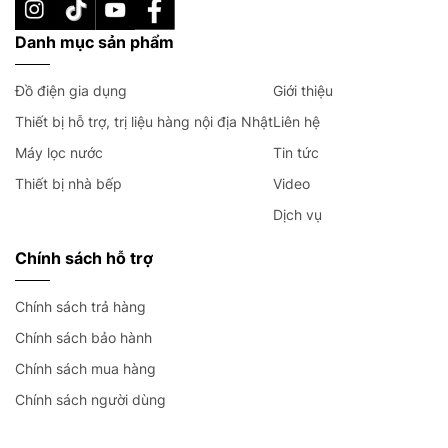
Danh mục sản phẩm
Đồ điện gia dụng
Giới thiệu
Thiết bị hỗ trợ, trị liệu hàng nội địa Nhật
Liên hệ
Máy lọc nước
Tin tức
Thiết bị nhà bếp
Video
Dịch vụ
Chính sách hỗ trợ
Chính sách trả hàng
Chính sách bảo hành
Chính sách mua hàng
Chính sách người dùng