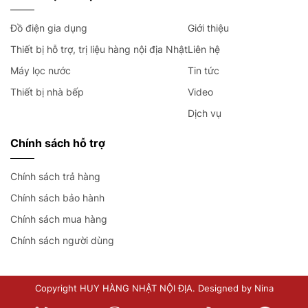
Đồ điện gia dụng
Giới thiệu
Thiết bị hỗ trợ, trị liệu hàng nội địa Nhật
Liên hệ
Máy lọc nước
Tin tức
Thiết bị nhà bếp
Video
Dịch vụ
Chính sách hỗ trợ
Chính sách trả hàng
Chính sách bảo hành
Chính sách mua hàng
Chính sách người dùng
Copyright HUY HÀNG NHẬT NỘI ĐỊA. Designed by Nina