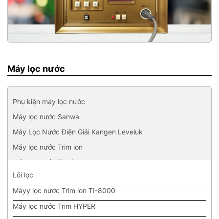
Máy lọc nước
Phụ kiện máy lọc nước
Máy lọc nước Sanwa
Máy Lọc Nước Điện Giải Kangen Leveluk
Máy lọc nước Trim ion
Máy lọc nước Trevi
Lõi lọc
Máyy lọc nước Trim ion TI-8000
Máy lọc nước Trim HYPER