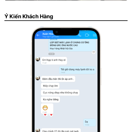
Ý Kiến Khách Hàng