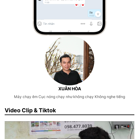
XUÂN HÒA
Máy chạy êm Cục nóng chạy như không chạy Không nghe tiếng
Video Clip & Tiktok