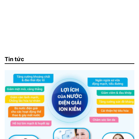
Tin tức