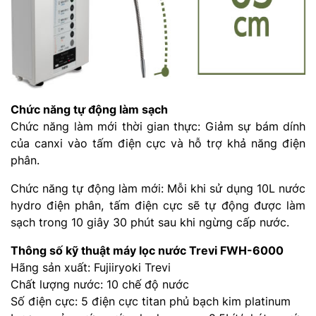
Chức năng tự động làm sạch
Chức năng làm mới thời gian thực: Giảm sự bám dính
của canxi vào tấm điện cực và hỗ trợ khả năng điện
phân.
Chức năng tự động làm mới: Mỗi khi sử dụng 10L nước
hydro điện phân, tấm điện cực sẽ tự động được làm
sạch trong 10 giây 30 phút sau khi ngừng cấp nước.
Thông số kỹ thuật máy lọc nước Trevi FWH-6000
Hãng sản xuất: Fujiiryoki Trevi
Chất lượng nước: 10 chế độ nước
Số điện cực: 5 điện cực titan phủ bạch kim platinum