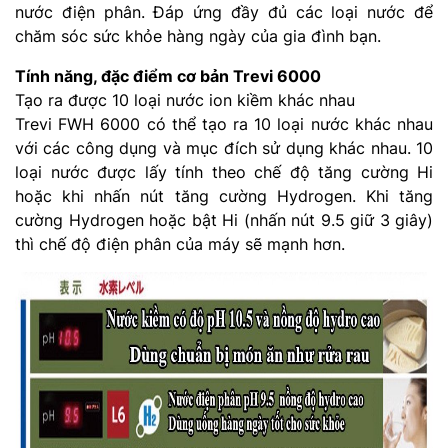
nước điện phân. Đáp ứng đầy đủ các loại nước để
chăm sóc sức khỏe hàng ngày của gia đình bạn.
Tính năng, đặc điểm cơ bản Trevi 6000
Tạo ra được 10 loại nước ion kiềm khác nhau
Trevi FWH 6000 có thể tạo ra 10 loại nước khác nhau
với các công dụng và mục đích sử dụng khác nhau. 10
loại nước được lấy tính theo chế độ tăng cường Hi
hoặc khi nhấn nút tăng cường Hydrogen. Khi tăng
cường Hydrogen hoặc bật Hi (nhấn nút 9.5 giữ 3 giây)
thì chế độ điện phân của máy sẽ mạnh hơn.