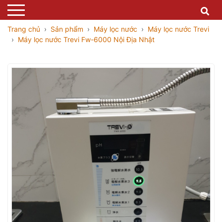
Trang chủ
Sản phẩm
Máy lọc nước
Máy lọc nước Trevi
Máy lọc nước Trevi Fw-6000 Nội Địa Nhật