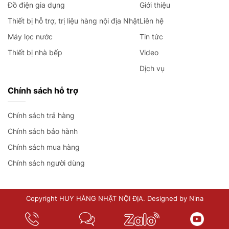
Đồ điện gia dụng
Giới thiệu
Thiết bị hỗ trợ, trị liệu hàng nội địa Nhật
Liên hệ
Máy lọc nước
Tin tức
Thiết bị nhà bếp
Video
Dịch vụ
Chính sách hỗ trợ
Chính sách trả hàng
Chính sách bảo hành
Chính sách mua hàng
Chính sách người dùng
Copyright HUY HÀNG NHẬT NỘI ĐỊA. Designed by Nina