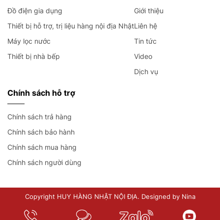
Đồ điện gia dụng
Giới thiệu
Thiết bị hỗ trợ, trị liệu hàng nội địa Nhật
Liên hệ
Máy lọc nước
Tin tức
Thiết bị nhà bếp
Video
Dịch vụ
Chính sách hỗ trợ
Chính sách trả hàng
Chính sách bảo hành
Chính sách mua hàng
Chính sách người dùng
Copyright HUY HÀNG NHẬT NỘI ĐỊA. Designed by Nina