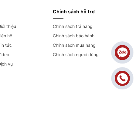
Chính sách hỗ trợ
iới thiệu
Chính sách trả hàng
iên hệ
Chính sách bảo hành
in tức
Chính sách mua hàng
Video
Chính sách người dùng
Dịch vụ