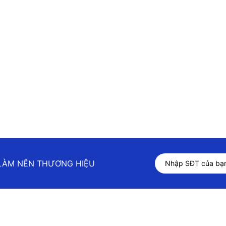
 LÀM NÊN THƯƠNG HIỆU