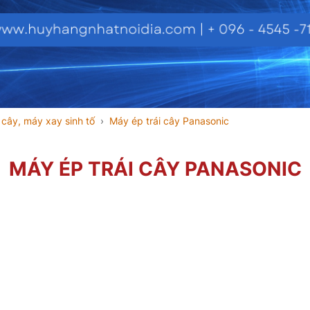
 cây, máy xay sinh tố
Máy ép trái cây Panasonic
MÁY ÉP TRÁI CÂY PANASONIC