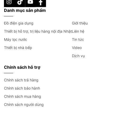
Danh mục sản phẩm
Đồ điện gia dụng
Giới thiệu
Thiết bị hỗ trợ, trị liệu hàng nội địa Nhật
Liên hệ
Máy lọc nước
Tin tức
Thiết bị nhà bếp
Video
Dịch vụ
Chính sách hỗ trợ
Chính sách trả hàng
Chính sách bảo hành
Chính sách mua hàng
Chính sách người dùng