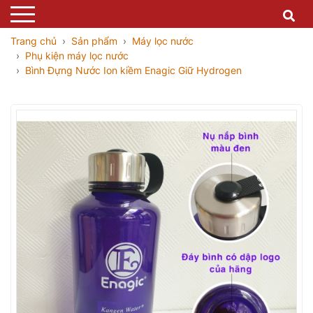
Trang chủ
Sản phẩm
Máy lọc nước
Phụ kiện máy lọc nước
Bình Đựng Nước Ion kiềm Enagic Giữ Hydrogen